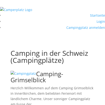
Startseite
Login
Campingplatz anmelden
Camping in der Schweiz
(Campingplätze)
Camping-
Grimselblick
Herzlich Willkommen auf dem Camping Grimselblick
in Innertkirchen, dem beliebten Ferienort mit
ländlichem Charme. Unser sonniger Campingplatz
am Fusse der …