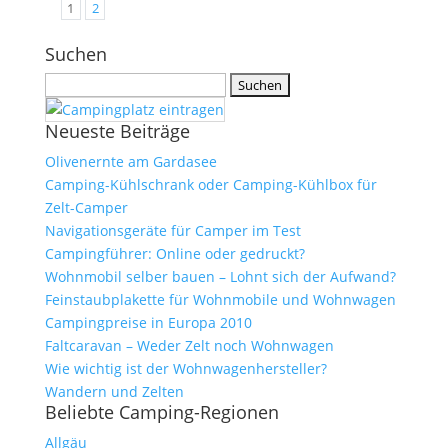
1
2
Suchen
Suchen
nach:
Neueste Beiträge
Olivenernte am Gardasee
Camping-Kühlschrank oder Camping-Kühlbox für
Zelt-Camper
Navigationsgeräte für Camper im Test
Campingführer: Online oder gedruckt?
Wohnmobil selber bauen – Lohnt sich der Aufwand?
Feinstaubplakette für Wohnmobile und Wohnwagen
Campingpreise in Europa 2010
Faltcaravan – Weder Zelt noch Wohnwagen
Wie wichtig ist der Wohnwagenhersteller?
Wandern und Zelten
Beliebte Camping-Regionen
Allgäu