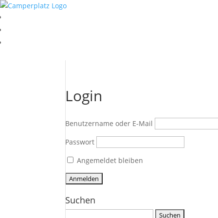
Login
Benutzername oder E-Mail
Passwort
Angemeldet bleiben
Suchen
Suchen