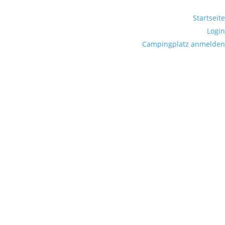
Startseite
Login
Campingplatz anmelden