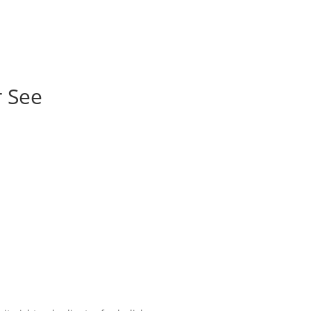
r See