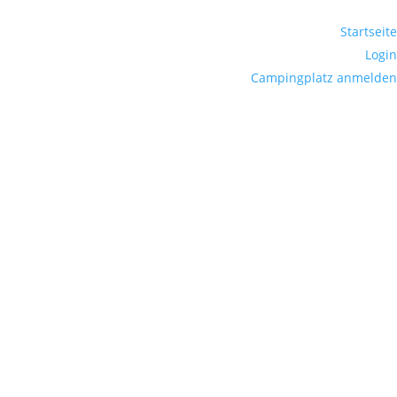
Startseite
Login
Campingplatz anmelden