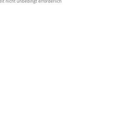
Zeit nicht unbedingt erforderlich