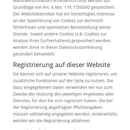
Warenkorbfunktion) erforderlich sind, werden auf
Grundlage von Art. 6 Abs. 1 lit. f DSGVO gespeichert.
Der Websitebetreiber hat ein berechtigtes Interesse
an der Speicherung von Cookies zur technisch
fehlerfreien und optimierten Bereitstellung seiner
Dienste. Soweit andere Cookies (z.B. Cookies zur
Analyse Ihres Surfverhaltens) gespeichert werden,
werden diese in dieser Datenschutzerklärung
gesondert behandelt.
Registrierung auf dieser Website
Sie können sich auf unserer Website registrieren, um
zusätzliche Funktionen auf der Seite zu nutzen. Die
dazu eingegebenen Daten verwenden wir nur zum
Zwecke der Nutzung des jeweiligen Angebotes oder
Dienstes, für den Sie sich registriert haben. Die bei
der Registrierung abgefragten Pflichtangaben
müssen vollständig angegeben werden. Anderenfalls
werden wir die Registrierung ablehnen.