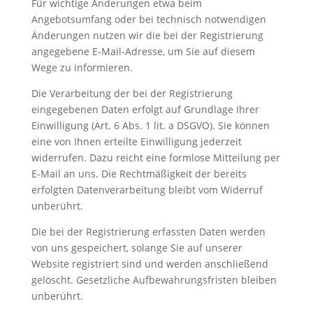
Für wichtige Änderungen etwa beim
Angebotsumfang oder bei technisch notwendigen
Änderungen nutzen wir die bei der Registrierung
angegebene E-Mail-Adresse, um Sie auf diesem
Wege zu informieren.
Die Verarbeitung der bei der Registrierung
eingegebenen Daten erfolgt auf Grundlage Ihrer
Einwilligung (Art. 6 Abs. 1 lit. a DSGVO). Sie können
eine von Ihnen erteilte Einwilligung jederzeit
widerrufen. Dazu reicht eine formlose Mitteilung per
E-Mail an uns. Die Rechtmäßigkeit der bereits
erfolgten Datenverarbeitung bleibt vom Widerruf
unberührt.
Die bei der Registrierung erfassten Daten werden
von uns gespeichert, solange Sie auf unserer
Website registriert sind und werden anschließend
gelöscht. Gesetzliche Aufbewahrungsfristen bleiben
unberührt.