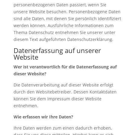
personenbezogenen Daten passiert, wenn Sie
unsere Website besuchen. Personenbezogene Daten
sind alle Daten, mit denen Sie persönlich identifiziert
werden können. Ausführliche Informationen zum
Thema Datenschutz entnehmen Sie unserer unter
diesem Text aufgeführten Datenschutzerklärung.
Datenerfassung auf unserer
Website
Wer ist verantwortlich für die Datenerfassung auf
dieser Website?
Die Datenverarbeitung auf dieser Website erfolgt
durch den Websitebetreiber. Dessen Kontaktdaten
können Sie dem Impressum dieser Website
entnehmen.
Wie erfassen wir Ihre Daten?
Ihre Daten werden zum einen dadurch erhoben,
dass Sie uns diese mitteilen. Hierbei kann es sich