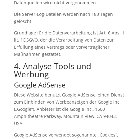
Datenquellen wird nicht vorgenommen.
Die Server-Log-Dateien werden nach 180 Tagen
gelöscht.
Grundlage für die Datenverarbeitung ist Art. 6 Abs. 1
lit. f DSGVO, der die Verarbeitung von Daten zur
Erfüllung eines Vertrags oder vorvertraglicher
Maßnahmen gestattet.
4. Analyse Tools und
Werbung
Google AdSense
Diese Website benutzt Google AdSense, einen Dienst
zum Einbinden von Werbeanzeigen der Google Inc.
(„Google“). Anbieter ist die Google Inc., 1600
Amphitheatre Parkway, Mountain View, CA 94043,
USA.
Google AdSense verwendet sogenannte „Cookies“,