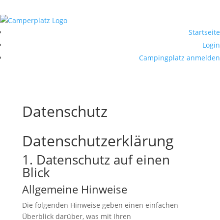
Startseite
Login
Campingplatz anmelden
Datenschutz
Datenschutzerklärung
1. Datenschutz auf einen
Blick
Allgemeine Hinweise
Die folgenden Hinweise geben einen einfachen
Überblick darüber, was mit Ihren