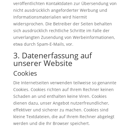
veröffentlichten Kontaktdaten zur Übersendung von
nicht ausdrücklich angeforderter Werbung und
Informationsmaterialien wird hiermit
widersprochen. Die Betreiber der Seiten behalten
sich ausdrücklich rechtliche Schritte im Falle der
unverlangten Zusendung von Werbeinformationen,
etwa durch Spam-E-Mails, vor.
3. Datenerfassung auf
unserer Website
Cookies
Die Internetseiten verwenden teilweise so genannte
Cookies. Cookies richten auf Ihrem Rechner keinen
Schaden an und enthalten keine Viren. Cookies
dienen dazu, unser Angebot nutzerfreundlicher,
effektiver und sicherer zu machen. Cookies sind
kleine Textdateien, die auf Ihrem Rechner abgelegt
werden und die Ihr Browser speichert.