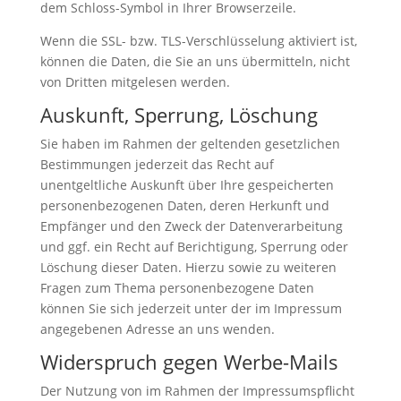
dem Schloss-Symbol in Ihrer Browserzeile.
Wenn die SSL- bzw. TLS-Verschlüsselung aktiviert ist,
können die Daten, die Sie an uns übermitteln, nicht
von Dritten mitgelesen werden.
Auskunft, Sperrung, Löschung
Sie haben im Rahmen der geltenden gesetzlichen
Bestimmungen jederzeit das Recht auf
unentgeltliche Auskunft über Ihre gespeicherten
personenbezogenen Daten, deren Herkunft und
Empfänger und den Zweck der Datenverarbeitung
und ggf. ein Recht auf Berichtigung, Sperrung oder
Löschung dieser Daten. Hierzu sowie zu weiteren
Fragen zum Thema personenbezogene Daten
können Sie sich jederzeit unter der im Impressum
angegebenen Adresse an uns wenden.
Widerspruch gegen Werbe-Mails
Der Nutzung von im Rahmen der Impressumspflicht