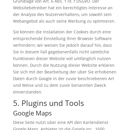
Grundlage von Art. 6 Abs. 1 lit. f DSGVO. Der
Websitebetreiber hat ein berechtigtes Interesse an
der Analyse des Nutzerverhaltens, um sowohl sein
Webangebot als auch seine Werbung zu optimieren.
Sie können die Installation der Cookies durch eine
entsprechende Einstellung Ihrer Browser Software
verhindern; wir weisen Sie jedoch darauf hin, dass
Sie in diesem Fall gegebenenfalls nicht sämtliche
Funktionen dieser Website voll umfänglich nutzen
können. Durch die Nutzung dieser Website erklären
Sie sich mit der Bearbeitung der über Sie erhobenen
Daten durch Google in der zuvor beschriebenen Art
und Weise und zu dem zuvor benannten Zweck
einverstanden.
5. Plugins und Tools
Google Maps
Diese Seite nutzt über eine API den Kartendienst
Google Maps. Anbieter ist die Google Inc., 1600