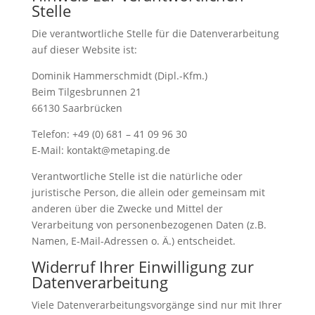
Stelle
Die verantwortliche Stelle für die Datenverarbeitung
auf dieser Website ist:
Dominik Hammerschmidt (Dipl.-Kfm.)
Beim Tilgesbrunnen 21
66130 Saarbrücken
Telefon: +49 (0) 681 – 41 09 96 30
E-Mail: kontakt@metaping.de
Verantwortliche Stelle ist die natürliche oder
juristische Person, die allein oder gemeinsam mit
anderen über die Zwecke und Mittel der
Verarbeitung von personenbezogenen Daten (z.B.
Namen, E-Mail-Adressen o. Ä.) entscheidet.
Widerruf Ihrer Einwilligung zur
Datenverarbeitung
Viele Datenverarbeitungsvorgänge sind nur mit Ihrer