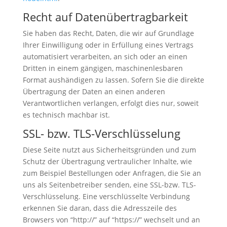
Recht auf Datenübertragbarkeit
Sie haben das Recht, Daten, die wir auf Grundlage
Ihrer Einwilligung oder in Erfüllung eines Vertrags
automatisiert verarbeiten, an sich oder an einen
Dritten in einem gängigen, maschinenlesbaren
Format aushändigen zu lassen. Sofern Sie die direkte
Übertragung der Daten an einen anderen
Verantwortlichen verlangen, erfolgt dies nur, soweit
es technisch machbar ist.
SSL- bzw. TLS-Verschlüsselung
Diese Seite nutzt aus Sicherheitsgründen und zum
Schutz der Übertragung vertraulicher Inhalte, wie
zum Beispiel Bestellungen oder Anfragen, die Sie an
uns als Seitenbetreiber senden, eine SSL-bzw. TLS-
Verschlüsselung. Eine verschlüsselte Verbindung
erkennen Sie daran, dass die Adresszeile des
Browsers von “http://” auf “https://” wechselt und an