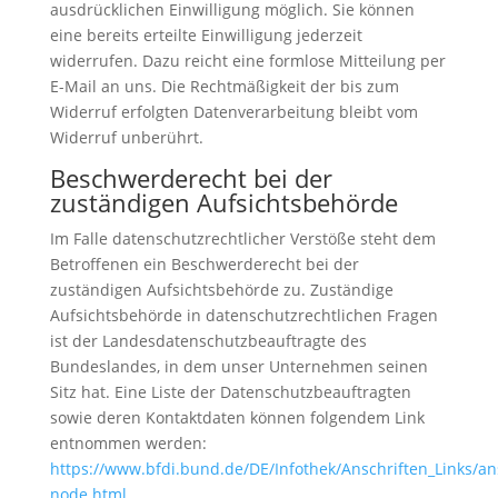
ausdrücklichen Einwilligung möglich. Sie können
eine bereits erteilte Einwilligung jederzeit
widerrufen. Dazu reicht eine formlose Mitteilung per
E-Mail an uns. Die Rechtmäßigkeit der bis zum
Widerruf erfolgten Datenverarbeitung bleibt vom
Widerruf unberührt.
Beschwerderecht bei der
zuständigen Aufsichtsbehörde
Im Falle datenschutzrechtlicher Verstöße steht dem
Betroffenen ein Beschwerderecht bei der
zuständigen Aufsichtsbehörde zu. Zuständige
Aufsichtsbehörde in datenschutzrechtlichen Fragen
ist der Landesdatenschutzbeauftragte des
Bundeslandes, in dem unser Unternehmen seinen
Sitz hat. Eine Liste der Datenschutzbeauftragten
sowie deren Kontaktdaten können folgendem Link
entnommen werden:
https://www.bfdi.bund.de/DE/Infothek/Anschriften_Links/ans
node.html
.