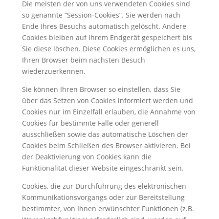
Die meisten der von uns verwendeten Cookies sind
so genannte “Session-Cookies”. Sie werden nach
Ende Ihres Besuchs automatisch gelöscht. Andere
Cookies bleiben auf Ihrem Endgerät gespeichert bis
Sie diese löschen. Diese Cookies ermöglichen es uns,
Ihren Browser beim nächsten Besuch
wiederzuerkennen.
Sie können Ihren Browser so einstellen, dass Sie
über das Setzen von Cookies informiert werden und
Cookies nur im Einzelfall erlauben, die Annahme von
Cookies für bestimmte Fälle oder generell
ausschließen sowie das automatische Löschen der
Cookies beim Schließen des Browser aktivieren. Bei
der Deaktivierung von Cookies kann die
Funktionalität dieser Website eingeschränkt sein.
Cookies, die zur Durchführung des elektronischen
Kommunikationsvorgangs oder zur Bereitstellung
bestimmter, von Ihnen erwünschter Funktionen (z.B.