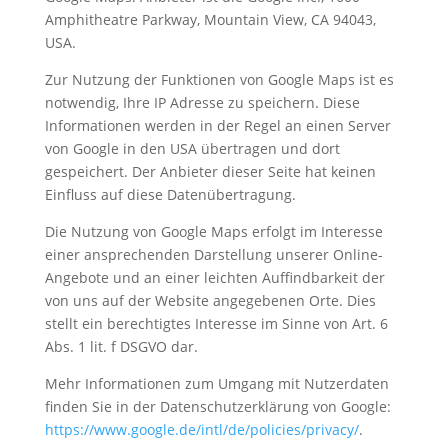
Amphitheatre Parkway, Mountain View, CA 94043,
USA.
Zur Nutzung der Funktionen von Google Maps ist es
notwendig, Ihre IP Adresse zu speichern. Diese
Informationen werden in der Regel an einen Server
von Google in den USA übertragen und dort
gespeichert. Der Anbieter dieser Seite hat keinen
Einfluss auf diese Datenübertragung.
Die Nutzung von Google Maps erfolgt im Interesse
einer ansprechenden Darstellung unserer Online-
Angebote und an einer leichten Auffindbarkeit der
von uns auf der Website angegebenen Orte. Dies
stellt ein berechtigtes Interesse im Sinne von Art. 6
Abs. 1 lit. f DSGVO dar.
Mehr Informationen zum Umgang mit Nutzerdaten
finden Sie in der Datenschutzerklärung von Google:
https://www.google.de/intl/de/policies/privacy/
.