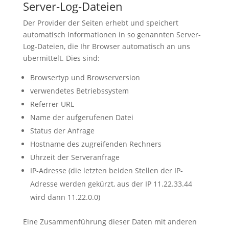
Server-Log-Dateien
Der Provider der Seiten erhebt und speichert
automatisch Informationen in so genannten Server-
Log-Dateien, die Ihr Browser automatisch an uns
übermittelt. Dies sind:
Browsertyp und Browserversion
verwendetes Betriebssystem
Referrer URL
Name der aufgerufenen Datei
Status der Anfrage
Hostname des zugreifenden Rechners
Uhrzeit der Serveranfrage
IP-Adresse (die letzten beiden Stellen der IP-
Adresse werden gekürzt, aus der IP 11.22.33.44
wird dann 11.22.0.0)
Eine Zusammenführung dieser Daten mit anderen