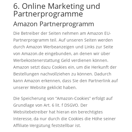
6. Online Marketing und
Partnerprogramme
Amazon Partnerprogramm
Die Betreiber der Seiten nehmen am Amazon EU-
Partnerprogramm teil. Auf unseren Seiten werden
durch Amazon Werbeanzeigen und Links zur Seite
von Amazon.de eingebunden, an denen wir über
Werbekostenerstattung Geld verdienen können.
Amazon setzt dazu Cookies ein, um die Herkunft der
Bestellungen nachvollziehen zu können. Dadurch
kann Amazon erkennen, dass Sie den Partnerlink auf
unserer Website geklickt haben.
Die Speicherung von “Amazon-Cookies” erfolgt auf
Grundlage von Art. 6 lit. f DSGVO. Der
Websitebetreiber hat hieran ein berechtigtes
Interesse, da nur durch die Cookies die Höhe seiner
Affiliate-Vergütung feststellbar ist.