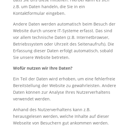
z.B. um Daten handeln, die Sie in ein
Kontaktformular eingeben.
Andere Daten werden automatisch beim Besuch der
Website durch unsere IT-Systeme erfasst. Das sind
vor allem technische Daten (z.B. Internetbrowser,
Betriebssystem oder Uhrzeit des Seitenaufrufs). Die
Erfassung dieser Daten erfolgt automatisch, sobald
Sie unsere Website betreten.
Wofür nutzen wir Ihre Daten?
Ein Teil der Daten wird erhoben, um eine fehlerfreie
Bereitstellung der Website zu gewährleisten. Andere
Daten können zur Analyse Ihres Nutzerverhaltens
verwendet werden.
Anhand des Nutzerverhaltens kann z.B.
herausgelesen werden, welche Inhalte auf dieser
Webseite von Besuchern gut ankommen werden.