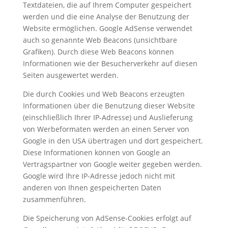
Textdateien, die auf Ihrem Computer gespeichert
werden und die eine Analyse der Benutzung der
Website ermöglichen. Google AdSense verwendet
auch so genannte Web Beacons (unsichtbare
Grafiken). Durch diese Web Beacons können
Informationen wie der Besucherverkehr auf diesen
Seiten ausgewertet werden.
Die durch Cookies und Web Beacons erzeugten
Informationen über die Benutzung dieser Website
(einschließlich Ihrer IP-Adresse) und Auslieferung
von Werbeformaten werden an einen Server von
Google in den USA übertragen und dort gespeichert.
Diese Informationen können von Google an
Vertragspartner von Google weiter gegeben werden.
Google wird Ihre IP-Adresse jedoch nicht mit
anderen von Ihnen gespeicherten Daten
zusammenführen.
Die Speicherung von AdSense-Cookies erfolgt auf