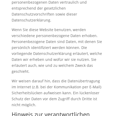
personenbezogenen Daten vertraulich und
entsprechend der gesetzlichen
Datenschutzvorschriften sowie dieser
Datenschutzerklärung.
Wenn Sie diese Website benutzen, werden
verschiedene personenbezogene Daten erhoben.
Personenbezogene Daten sind Daten, mit denen Sie
persönlich identifiziert werden können. Die
vorliegende Datenschutzerklärung erläutert, welche
Daten wir erheben und wofür wir sie nutzen. Sie
erläutert auch, wie und zu welchem Zweck das
geschieht.
Wir weisen darauf hin, dass die Datenübertragung
im Internet (z.B. bei der Kommunikation per E-Mail)
Sicherheitslücken aufweisen kann. Ein lückenloser
Schutz der Daten vor dem Zugriff durch Dritte ist
nicht möglich.
Hinweis zur verantwortlichen