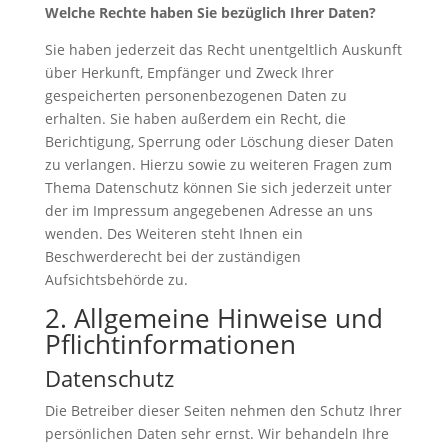
Welche Rechte haben Sie bezüglich Ihrer Daten?
Sie haben jederzeit das Recht unentgeltlich Auskunft
über Herkunft, Empfänger und Zweck Ihrer
gespeicherten personenbezogenen Daten zu
erhalten. Sie haben außerdem ein Recht, die
Berichtigung, Sperrung oder Löschung dieser Daten
zu verlangen. Hierzu sowie zu weiteren Fragen zum
Thema Datenschutz können Sie sich jederzeit unter
der im Impressum angegebenen Adresse an uns
wenden. Des Weiteren steht Ihnen ein
Beschwerderecht bei der zuständigen
Aufsichtsbehörde zu.
2. Allgemeine Hinweise und
Pflichtinformationen
Datenschutz
Die Betreiber dieser Seiten nehmen den Schutz Ihrer
persönlichen Daten sehr ernst. Wir behandeln Ihre