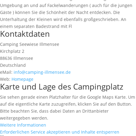
Umgebung an und auf Fackelwanderungen ( auch für die jungen
Gäste ) können Sie die Schönheit der Nacht entdecken. Die
Unterhaltung der Kleinen wird ebenfalls großgeschrieben. An
einem separaten Badestrand mit Fl
Kontaktdaten
Camping Seewiese Illmensee
Kirchplatz 2
88636 Illmensee
Deutschland
eMail:
info@camping-illmensee.de
Web:
Homepage
Karte und Lage des Campingplatz
Sie sehen gerade einen Platzhalter für die Google Maps Karte. Um
auf die eigentliche Karte zuzugreifen, klicken Sie auf den Button.
Bitte beachten Sie, dass dabei Daten an Drittanbieter
weitergegeben werden.
Weitere Informationen
Erforderlichen Service akzeptieren und Inhalte entsperren