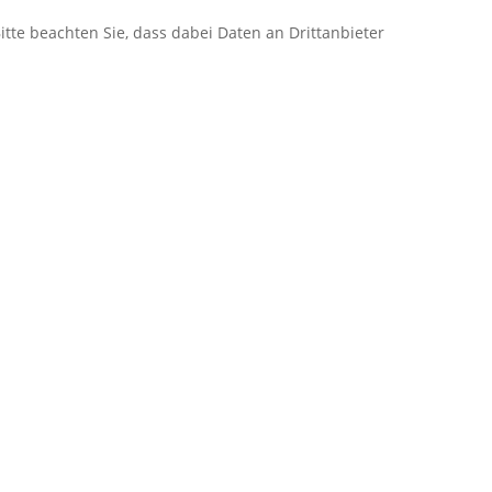
itte beachten Sie, dass dabei Daten an Drittanbieter