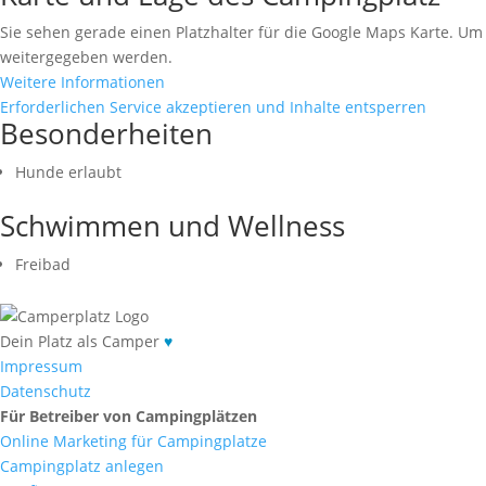
Sie sehen gerade einen Platzhalter für die Google Maps Karte. Um a
weitergegeben werden.
Weitere Informationen
Erforderlichen Service akzeptieren und Inhalte entsperren
Besonderheiten
Hunde erlaubt
Schwimmen und Wellness
Freibad
Dein Platz als Camper
♥
Impressum
Datenschutz
Für Betreiber von Campingplätzen
Online Marketing für Campingplatze
Campingplatz anlegen