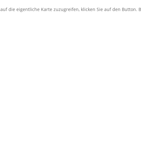
uf die eigentliche Karte zuzugreifen, klicken Sie auf den Button. B