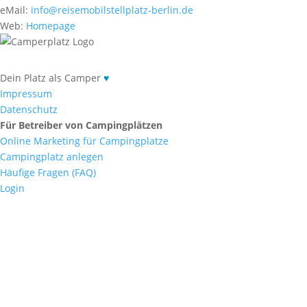
eMail:
info@reisemobilstellplatz-berlin.de
Web:
Homepage
Dein Platz als Camper
♥
Impressum
Datenschutz
Für Betreiber von Campingplätzen
Online Marketing für Campingplatze
Campingplatz anlegen
Häufige Fragen (FAQ)
Login