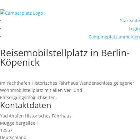
Startseite
Login
Campingplatz anmelden
Reisemobilstellplatz in Berlin-
Köpenick
Im Yachthafen Historisches Fährhaus Wendenschloss gelegener
Wohnmobilstellplatz mit allen Ver- und
Entsorgungsmöglichkeiten.
Kontaktdaten
Yachthafen Historisches Fährhaus
Müggelbergallee 1
12557
Deutschland