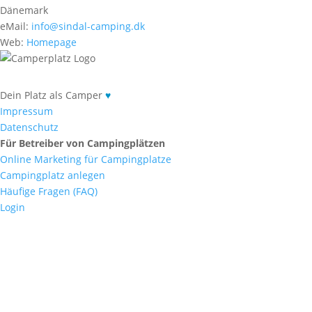
Dänemark
eMail:
info@sindal-camping.dk
Web:
Homepage
Dein Platz als Camper
♥
Impressum
Datenschutz
Für Betreiber von Campingplätzen
Online Marketing für Campingplatze
Campingplatz anlegen
Häufige Fragen (FAQ)
Login