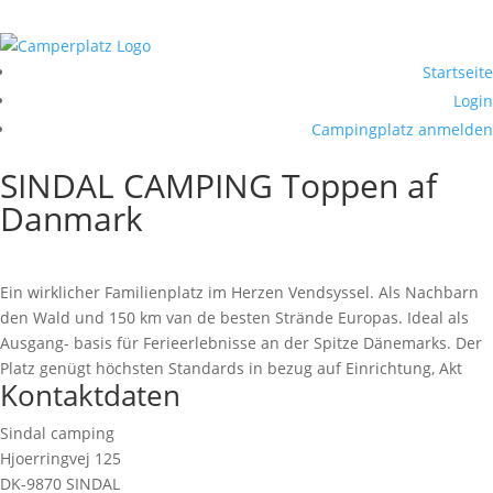
Startseite
Login
Campingplatz anmelden
SINDAL CAMPING Toppen af
Danmark
Ein wirklicher Familienplatz im Herzen Vendsyssel. Als Nachbarn
den Wald und 150 km van de besten Strände Europas. Ideal als
Ausgang- basis für Ferieerlebnisse an der Spitze Dänemarks. Der
Platz genügt höchsten Standards in bezug auf Einrichtung, Akt
Kontaktdaten
Sindal camping
Hjoerringvej 125
DK-9870 SINDAL