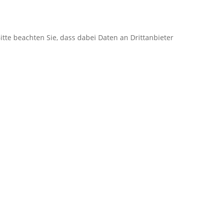
itte beachten Sie, dass dabei Daten an Drittanbieter