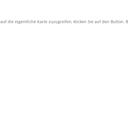
uf die eigentliche Karte zuzugreifen, klicken Sie auf den Button. B