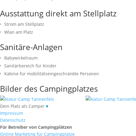
Ausstattung direkt am Stellplatz
Strom am Stellplatz
Wlan am Platz
Sanitäre-Anlagen
Babywickelraum
Sanitärbereich für Kinder
Kabine für mobilitätseingeschränkte Personen
Bilder des Campingplatzes
Dein Platz als Camper
♥
Impressum
Datenschutz
Für Betreiber von Campingplätzen
Online Marketing für Campingplatze