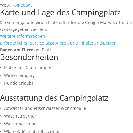
Web:
Homepage
Karte und Lage des Campingplatz
Sie sehen gerade einen Platzhalter für die Google Maps Karte. Um a
weitergegeben werden.
Weitere Informationen
Erforderlichen Service akzeptieren und Inhalte entsperren
Baden am Fluss:
am Platz
Besonderheiten
Plätze für Dauercamper
Wintercamping
Hunde erlaubt
Ausstattung des Campingplatz
Abwasser und Frischwasser Wohnmobile
Wäschetrockner
Waschmaschine
Wlan (Wifi) an der Rezeption