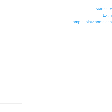
Startseite
Login
Campingplatz anmelden