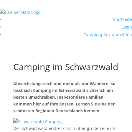
Startseite
Login
Campingplatz anmelden
Camping im Schwarzwald
Abwechslungsreich und mehr als nur Wandern, so
lässt sich Camping im Schwarzwald sicherlich am
besten umschreiben. Insbesondere Familien
kommen hier auf Ihre Kosten. Lernen Sie eine der
schönsten Regionen Deutschlands kennen.
Der Schwarzwald erstreckt sich über große Teile im