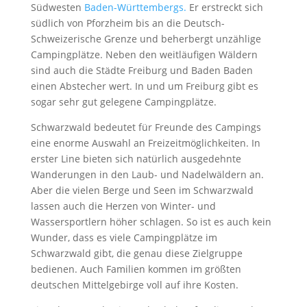
Südwesten
Baden-Württembergs.
Er erstreckt sich
südlich von Pforzheim bis an die Deutsch-
Schweizerische Grenze und beherbergt unzählige
Campingplätze. Neben den weitläufigen Wäldern
sind auch die Städte Freiburg und Baden Baden
einen Abstecher wert. In und um Freiburg gibt es
sogar sehr gut gelegene Campingplätze.
Schwarzwald bedeutet für Freunde des Campings
eine enorme Auswahl an Freizeitmöglichkeiten. In
erster Line bieten sich natürlich ausgedehnte
Wanderungen in den Laub- und Nadelwäldern an.
Aber die vielen Berge und Seen im Schwarzwald
lassen auch die Herzen von Winter- und
Wassersportlern höher schlagen. So ist es auch kein
Wunder, dass es viele Campingplätze im
Schwarzwald gibt, die genau diese Zielgruppe
bedienen. Auch Familien kommen im größten
deutschen Mittelgebirge voll auf ihre Kosten.