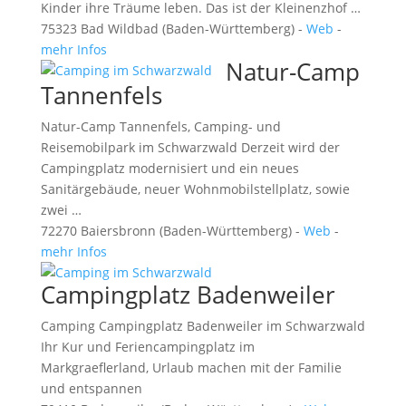
Kinder ihre Träume leben. Das ist der Kleinenzhof …
75323 Bad Wildbad (Baden-Württemberg) -
Web
-
mehr Infos
Natur-Camp
Tannenfels
Natur-Camp Tannenfels, Camping- und
Reisemobilpark im Schwarzwald Derzeit wird der
Campingplatz modernisiert und ein neues
Sanitärgebäude, neuer Wohnmobilstellplatz, sowie
zwei …
72270 Baiersbronn (Baden-Württemberg) -
Web
-
mehr Infos
Campingplatz Badenweiler
Camping Campingplatz Badenweiler im Schwarzwald
Ihr Kur und Feriencampingplatz im
Markgraeflerland, Urlaub machen mit der Familie
und entspannen