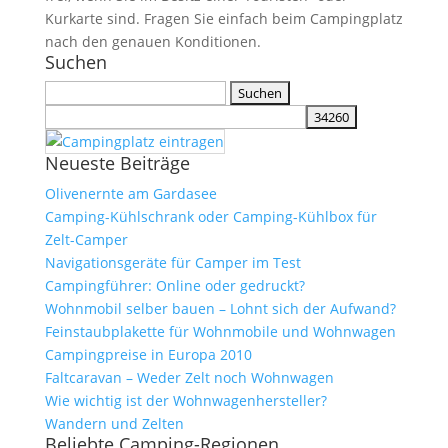
Kurkarte sind. Fragen Sie einfach beim Campingplatz
nach den genauen Konditionen.
Suchen
Suchen
nach:
Neueste Beiträge
Olivenernte am Gardasee
Camping-Kühlschrank oder Camping-Kühlbox für
Zelt-Camper
Navigationsgeräte für Camper im Test
Campingführer: Online oder gedruckt?
Wohnmobil selber bauen – Lohnt sich der Aufwand?
Feinstaubplakette für Wohnmobile und Wohnwagen
Campingpreise in Europa 2010
Faltcaravan – Weder Zelt noch Wohnwagen
Wie wichtig ist der Wohnwagenhersteller?
Wandern und Zelten
Beliebte Camping-Regionen