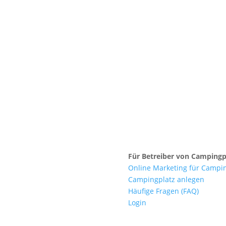
Für Betreiber von Campingp
Online Marketing für Campi
Campingplatz anlegen
Häufige Fragen (FAQ)
Login