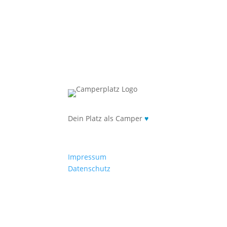
Dein Platz als Camper
♥
Impressum
Datenschutz