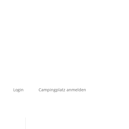
Login
Campingplatz anmelden