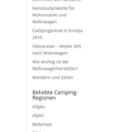
Feinstaubplakette für
Wohnmobile und
Wohnwagen
Campingpreise in Europa
2010
Faltcaravan – Weder Zelt
noch Wohnwagen
Wie wichtig ist der
Wohnwagenhersteller?
Wandern und Zelten
Beliebte Camping-
Regionen
Allgäu
Alpen
Bodensee