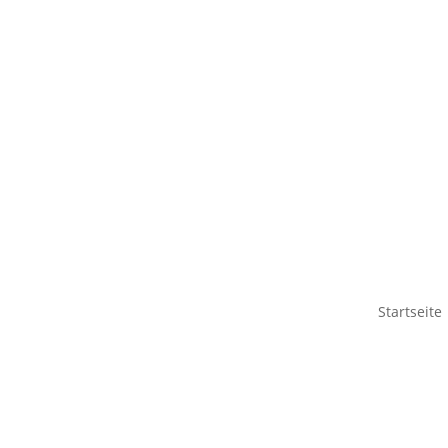
Startseite