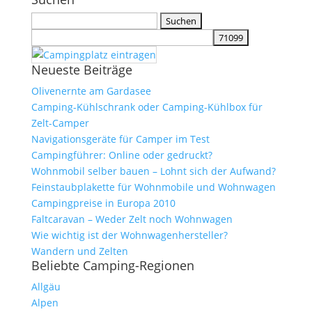
Suchen
nach:
Neueste Beiträge
Olivenernte am Gardasee
Camping-Kühlschrank oder Camping-Kühlbox für
Zelt-Camper
Navigationsgeräte für Camper im Test
Campingführer: Online oder gedruckt?
Wohnmobil selber bauen – Lohnt sich der Aufwand?
Feinstaubplakette für Wohnmobile und Wohnwagen
Campingpreise in Europa 2010
Faltcaravan – Weder Zelt noch Wohnwagen
Wie wichtig ist der Wohnwagenhersteller?
Wandern und Zelten
Beliebte Camping-Regionen
Allgäu
Alpen