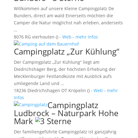
Willkommen auf unsere Kleine Campingplatz De
Bunders, direct am wald Einerseits möchten die
Camper die Natur möglichst nah erleben, anderseits
…
8076 RG vierhouten () -
Web
-
mehr Infos
Campingplatz „Zur Kühlung“
Der Campingplatz „Zur Kühlung“ liegt am
Diedrichshäger Berg, der höchsten Erhebung der
Mecklenburger Festlandküste mit Ausblick aufs
umliegende Land und …
18236 Diedrichshagen OT Kröpelin () -
Web
-
mehr
Infos
Campingplatz
Ludbrock – Naturpark Hohe
Mark
Der familiengeführte Campingplatz ist ganzjährig