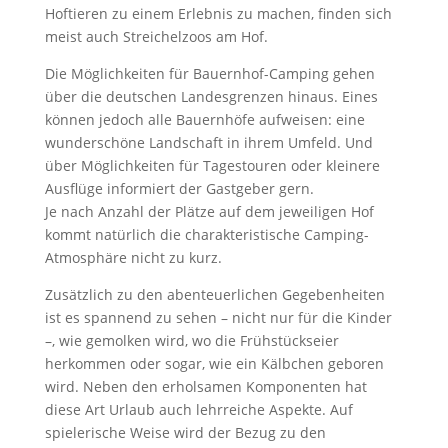
Hoftieren zu einem Erlebnis zu machen, finden sich
meist auch Streichelzoos am Hof.
Die Möglichkeiten für Bauernhof-Camping gehen
über die deutschen Landesgrenzen hinaus. Eines
können jedoch alle Bauernhöfe aufweisen: eine
wunderschöne Landschaft in ihrem Umfeld. Und
über Möglichkeiten für Tagestouren oder kleinere
Ausflüge informiert der Gastgeber gern.
Je nach Anzahl der Plätze auf dem jeweiligen Hof
kommt natürlich die charakteristische Camping-
Atmosphäre nicht zu kurz.
Zusätzlich zu den abenteuerlichen Gegebenheiten
ist es spannend zu sehen – nicht nur für die Kinder
–, wie gemolken wird, wo die Frühstückseier
herkommen oder sogar, wie ein Kälbchen geboren
wird. Neben den erholsamen Komponenten hat
diese Art Urlaub auch lehrreiche Aspekte. Auf
spielerische Weise wird der Bezug zu den