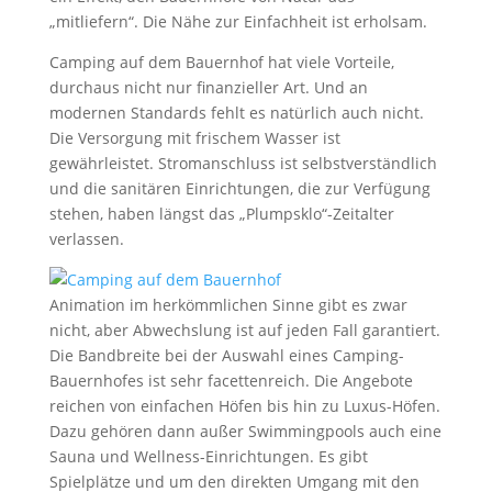
„mitliefern“. Die Nähe zur Einfachheit ist erholsam.
Camping auf dem Bauernhof hat viele Vorteile,
durchaus nicht nur finanzieller Art. Und an
modernen Standards fehlt es natürlich auch nicht.
Die Versorgung mit frischem Wasser ist
gewährleistet. Stromanschluss ist selbstverständlich
und die sanitären Einrichtungen, die zur Verfügung
stehen, haben längst das „Plumpsklo“-Zeitalter
verlassen.
Animation im herkömmlichen Sinne gibt es zwar
nicht, aber Abwechslung ist auf jeden Fall garantiert.
Die Bandbreite bei der Auswahl eines Camping-
Bauernhofes ist sehr facettenreich. Die Angebote
reichen von einfachen Höfen bis hin zu Luxus-Höfen.
Dazu gehören dann außer Swimmingpools auch eine
Sauna und Wellness-Einrichtungen. Es gibt
Spielplätze und um den direkten Umgang mit den