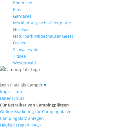
Bodensee
Eifel
Gardasee
Mecklenburgische-Seenplatte
Nordsee
Naturpark Wildeshauser Geest
Ostsee
Schwarzwald
Titisee
Westerwald
Dein Platz als Camper
♥
Impressum
Datenschutz
Für Betreiber von Campingplätzen
Online Marketing für Campingplatze
Campingplatz anlegen
Häufige Fragen (FAQ)