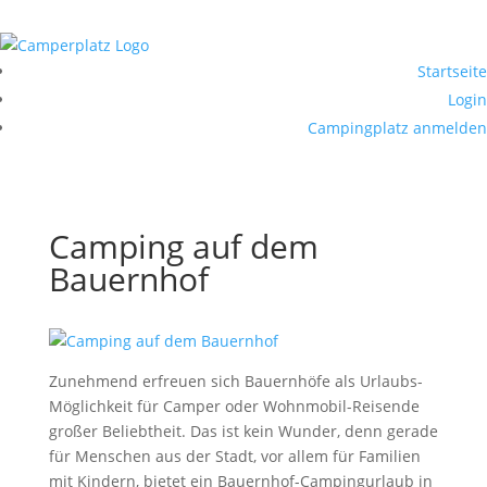
Startseite
Login
Campingplatz anmelden
Camping auf dem
Bauernhof
Zunehmend erfreuen sich Bauernhöfe als Urlaubs-
Möglichkeit für Camper oder Wohnmobil-Reisende
großer Beliebtheit. Das ist kein Wunder, denn gerade
für Menschen aus der Stadt, vor allem für Familien
mit Kindern, bietet ein Bauernhof-Campingurlaub in