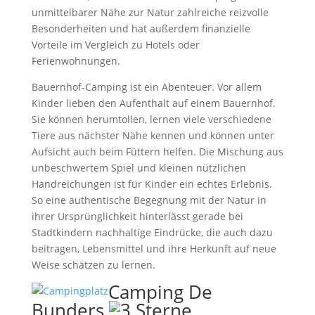
unmittelbarer Nähe zur Natur zahlreiche reizvolle
Besonderheiten und hat außerdem finanzielle
Vorteile im Vergleich zu Hotels oder
Ferienwohnungen.
Bauernhof-Camping ist ein Abenteuer. Vor allem
Kinder lieben den Aufenthalt auf einem Bauernhof.
Sie können herumtollen, lernen viele verschiedene
Tiere aus nächster Nähe kennen und können unter
Aufsicht auch beim Füttern helfen. Die Mischung aus
unbeschwertem Spiel und kleinen nützlichen
Handreichungen ist für Kinder ein echtes Erlebnis.
So eine authentische Begegnung mit der Natur in
ihrer Ursprünglichkeit hinterlässt gerade bei
Stadtkindern nachhaltige Eindrücke, die auch dazu
beitragen, Lebensmittel und ihre Herkunft auf neue
Weise schätzen zu lernen.
Camping De
Bunders